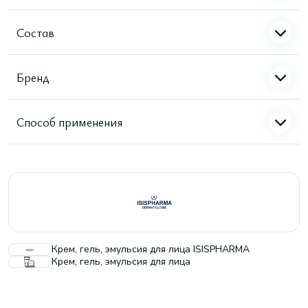
Состав
Бренд
Способ применения
Крем, гель, эмульсия для лица ISISPHARMA
Крем, гель, эмульсия для лица