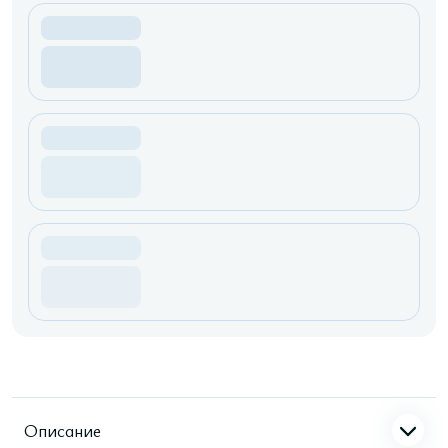
Описание