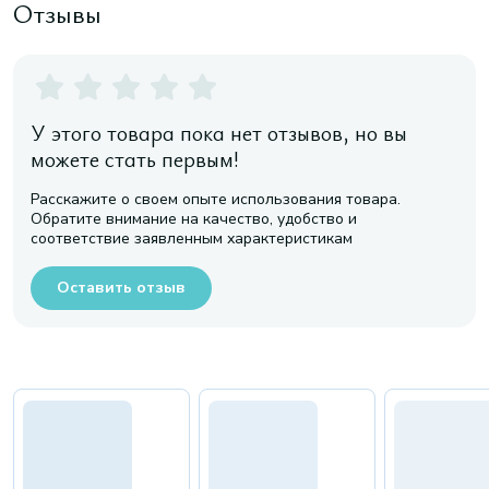
Отзывы
У этого товара пока нет отзывов, но вы
можете стать первым!
Расскажите о своем опыте использования товара.
Обратите внимание на качество, удобство и
соответствие заявленным характеристикам
Оставить отзыв