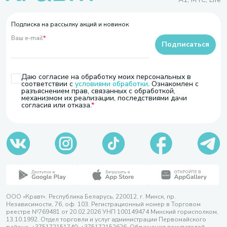
Подписка на рассылку акций и новинок
Ваш e-mail
*
Подписаться
Даю согласие на обработку моих персональных в
соответствии с
условиями обработки
. Ознакомлен с
разъяснением прав, связанных с обработкой,
механизмом их реализации, последствиями дачи
согласия или отказа.
ООО «Кравт». Республика Беларусь, 220012, г. Минск, пр.
Независимости, 76, оф. 103. Регистрационный номер в Торговом
реестре №769481 от 20.02.2026 УНП 100149474 Минский горисполком,
13.10.1992. Отдел торговли и услуг администрации Первомайского