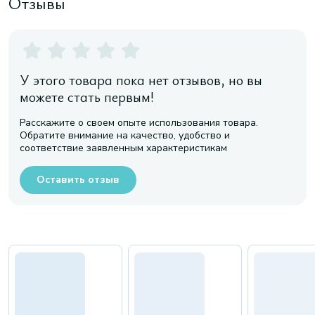
Отзывы
У этого товара пока нет отзывов, но вы
можете стать первым!
Расскажите о своем опыте использования товара.
Обратите внимание на качество, удобство и
соответствие заявленным характеристикам
Оставить отзыв