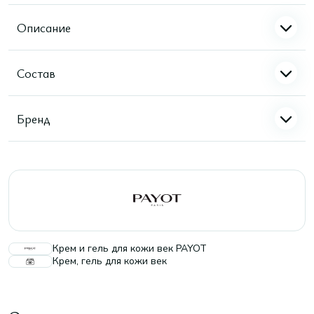
Описание
Состав
Бренд
Крем и гель для кожи век PAYOT
Крем, гель для кожи век