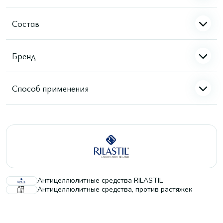
Состав
Бренд
Способ применения
Антицеллюлитные средства RILASTIL
Антицеллюлитные средства, против растяжек