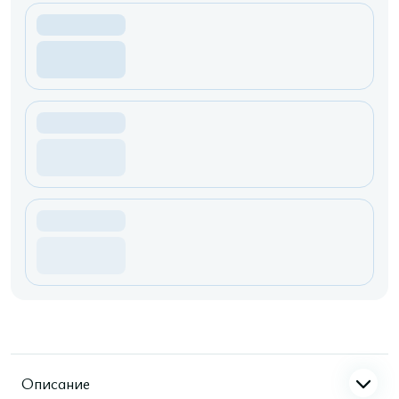
Описание