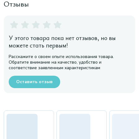
Отзывы
У этого товара пока нет отзывов, но вы
можете стать первым!
Расскажите о своем опыте использования товара.
Обратите внимание на качество, удобство и
соответствие заявленным характеристикам
Оставить отзыв