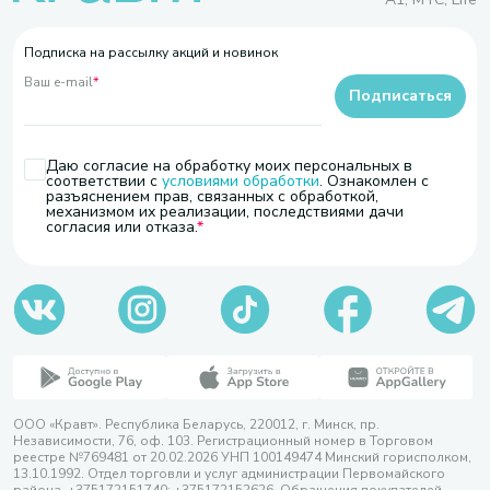
Подписка на рассылку акций и новинок
Ваш e-mail
*
Подписаться
Даю согласие на обработку моих персональных в
соответствии с
условиями обработки
. Ознакомлен с
разъяснением прав, связанных с обработкой,
механизмом их реализации, последствиями дачи
согласия или отказа.
ООО «Кравт». Республика Беларусь, 220012, г. Минск, пр.
Независимости, 76, оф. 103. Регистрационный номер в Торговом
реестре №769481 от 20.02.2026 УНП 100149474 Минский горисполком,
13.10.1992. Отдел торговли и услуг администрации Первомайского