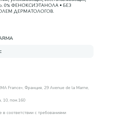
дство. 0% ФЕНОКСИЭТАНОЛА • БЕЗ
РОЛЕМ ДЕРМАТОЛОГОВ.
HARMA
с
MA France», Франция, 29 Avenue de la Marne,
 10, пом.160
е в соответствии с требованиями