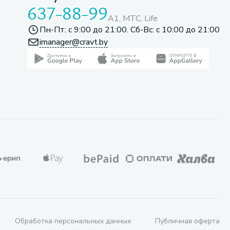
637-88-99
A1, МТС, Life
Пн-Пт: с 9:00 до 21:00. Сб-Вс: с 10:00 до 21:00
imanager@cravt.by
Обработка персональных данных
Публичная оферта