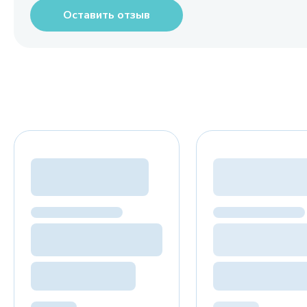
Оставить отзыв