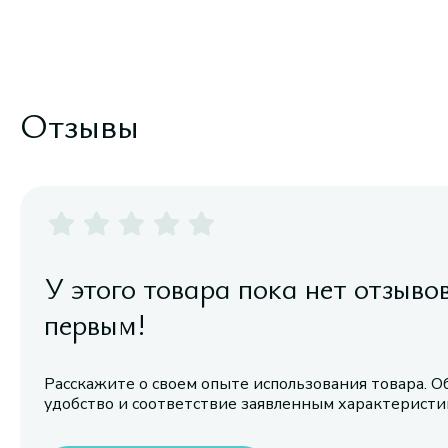
Отзывы
У этого товара пока нет отзыво
первым!
Расскажите о своем опыте использования товара. О
удобство и соответствие заявленным характерист