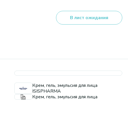
В лист ожидания
Крем, гель, эмульсия для лица
ISISPHARMA
Крем, гель, эмульсия для лица