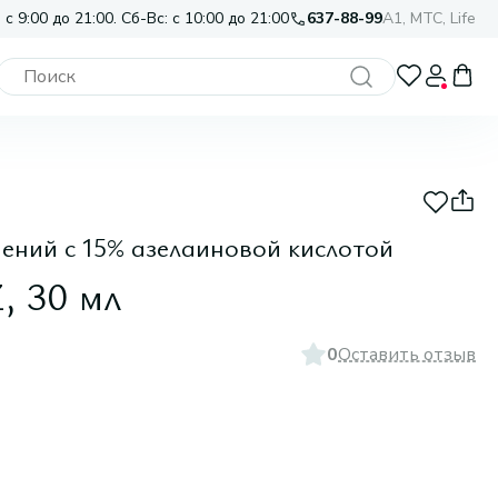
 с 9:00 до 21:00. Сб-Вс: с 10:00 до 21:00
637-88-99
A1, МТС, Life
ений с 15% азелаиновой кислотой
, 30 мл
0
Оставить отзыв