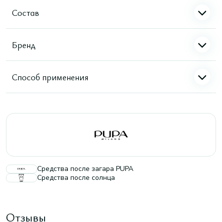
Состав
Бренд
Способ применения
Средства после загара PUPA
Средства после солнца
Отзывы