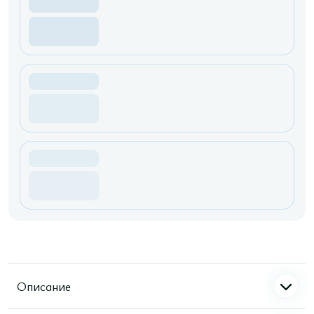
Описание