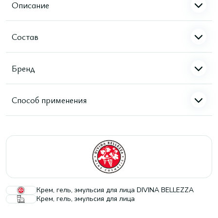
Описание
Состав
Бренд
Способ применения
Крем, гель, эмульсия для лица DIVINA BELLEZZA
Крем, гель, эмульсия для лица