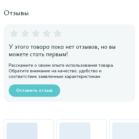
Отзывы
У этого товара пока нет отзывов, но вы
можете стать первым!
Расскажите о своем опыте использования товара.
Обратите внимание на качество, удобство и
соответствие заявленным характеристикам
Оставить отзыв