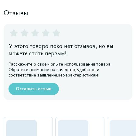
Отзывы
У этого товара пока нет отзывов, но вы
можете стать первым!
Расскажите о своем опыте использования товара.
Обратите внимание на качество, удобство и
соответствие заявленным характеристикам
Оставить отзыв