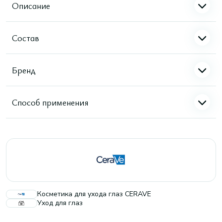
Описание
Состав
Бренд
Способ применения
Косметика для ухода глаз CERAVE
Уход для глаз