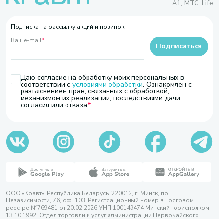
A1, МТС, Life
Подписка на рассылку акций и новинок
Ваш e-mail
*
Подписаться
Даю согласие на обработку моих персональных в
соответствии с
условиями обработки
. Ознакомлен с
разъяснением прав, связанных с обработкой,
механизмом их реализации, последствиями дачи
согласия или отказа.
ООО «Кравт». Республика Беларусь, 220012, г. Минск, пр.
Независимости, 76, оф. 103. Регистрационный номер в Торговом
реестре №769481 от 20.02.2026 УНП 100149474 Минский горисполком,
13.10.1992. Отдел торговли и услуг администрации Первомайского