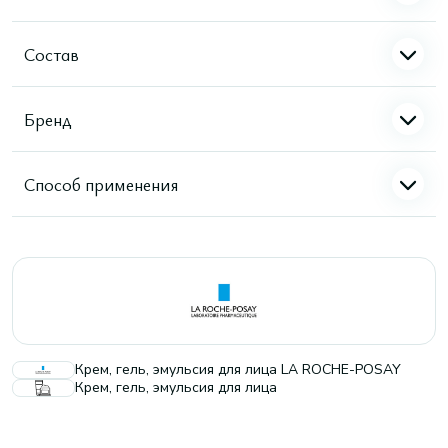
Состав
Бренд
Способ применения
Крем, гель, эмульсия для лица LA ROCHE-POSAY
Крем, гель, эмульсия для лица