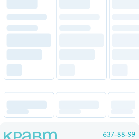
637-88-99