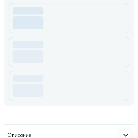
Описание