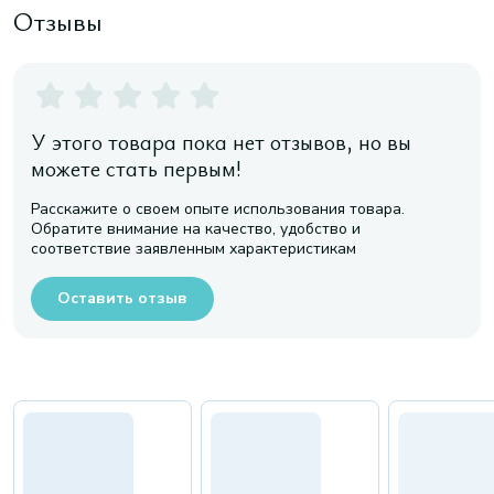
Отзывы
У этого товара пока нет отзывов, но вы
можете стать первым!
Расскажите о своем опыте использования товара.
Обратите внимание на качество, удобство и
соответствие заявленным характеристикам
Оставить отзыв