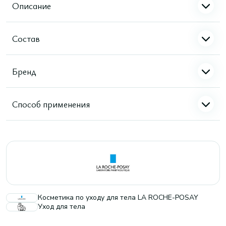
Описание
Состав
Бренд
Способ применения
Косметика по уходу для тела LA ROCHE-POSAY
Уход для тела