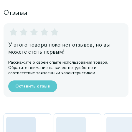
Отзывы
У этого товара пока нет отзывов, но вы
можете стать первым!
Расскажите о своем опыте использования товара.
Обратите внимание на качество, удобство и
соответствие заявленным характеристикам
Оставить отзыв