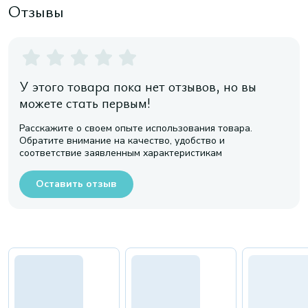
Отзывы
У этого товара пока нет отзывов, но вы
можете стать первым!
Расскажите о своем опыте использования товара.
Обратите внимание на качество, удобство и
соответствие заявленным характеристикам
Оставить отзыв