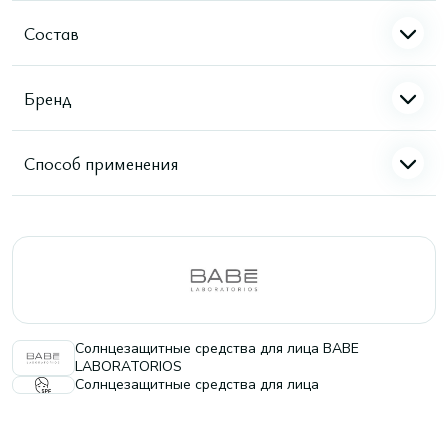
Состав
Бренд
Способ применения
Солнцезащитные средства для лица BABE
LABORATORIOS
Солнцезащитные средства для лица