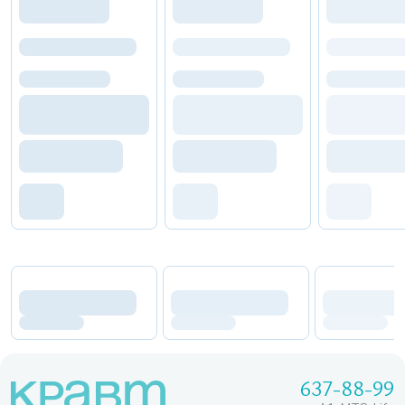
637-88-99