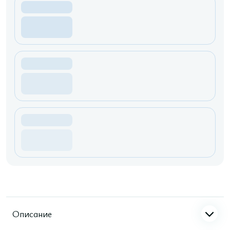
Описание