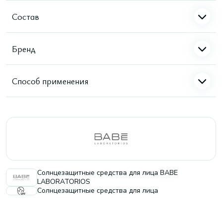
Состав
Бренд
Способ применения
Солнцезащитные средства для лица BABE
LABORATORIOS
Солнцезащитные средства для лица