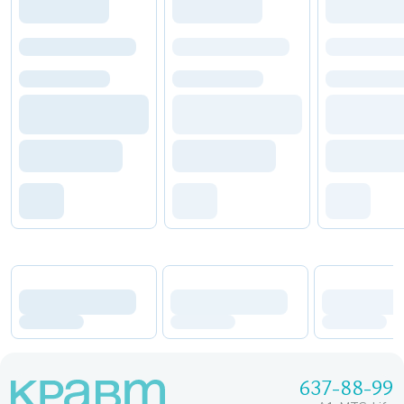
637-88-99