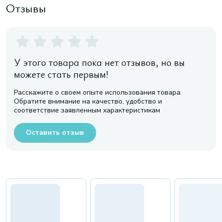
Отзывы
У этого товара пока нет отзывов, но вы
можете стать первым!
Расскажите о своем опыте использования товара.
Обратите внимание на качество, удобство и
соответствие заявленным характеристикам
Оставить отзыв