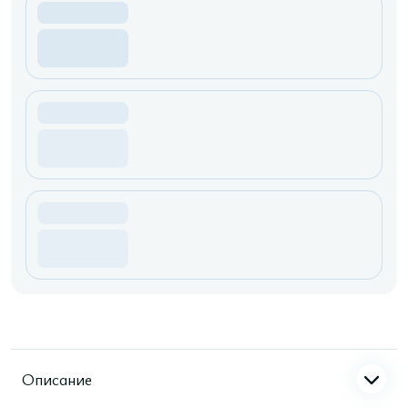
Описание