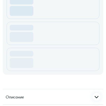
Описание