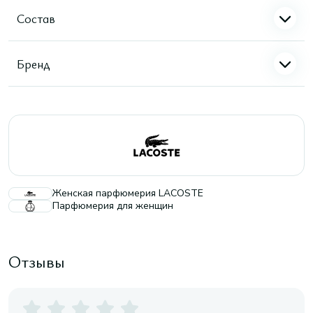
Состав
Бренд
Женская парфюмерия LACOSTE
Парфюмерия для женщин
Отзывы