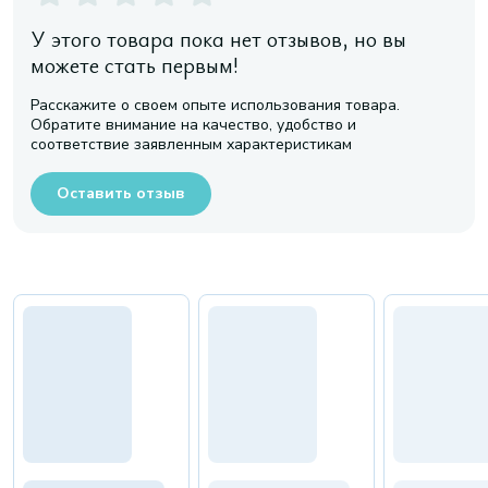
У этого товара пока нет отзывов, но вы
можете стать первым!
Расскажите о своем опыте использования товара.
Обратите внимание на качество, удобство и
соответствие заявленным характеристикам
Оставить отзыв