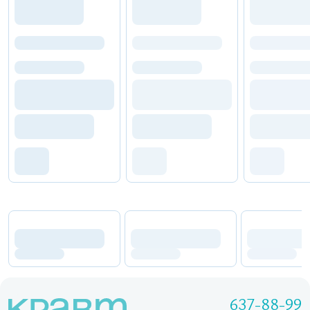
637-88-99