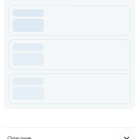
Описание