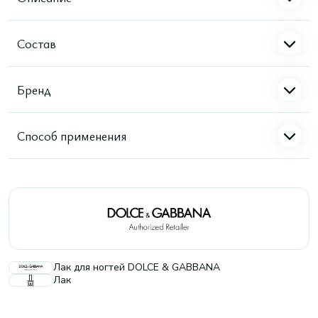
Состав
Бренд
Способ применения
Лак для ногтей DOLCE & GABBANA
Лак