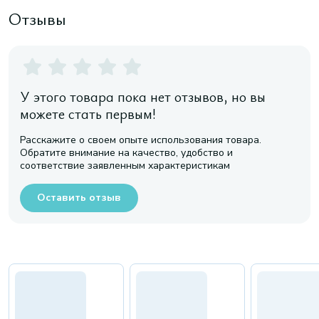
Отзывы
У этого товара пока нет отзывов, но вы
можете стать первым!
Расскажите о своем опыте использования товара.
Обратите внимание на качество, удобство и
соответствие заявленным характеристикам
Оставить отзыв