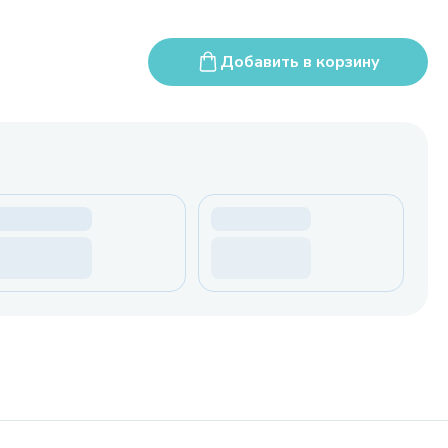
Добавить в корзину