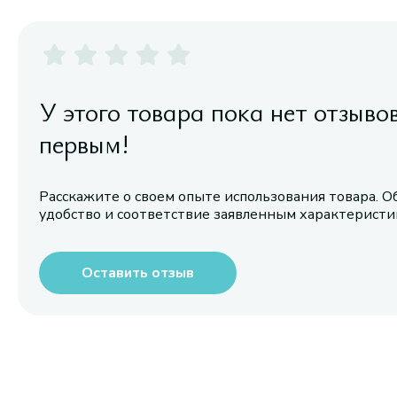
У этого товара пока нет отзыво
первым!
Расскажите о своем опыте использования товара. О
удобство и соответствие заявленным характерист
Оставить отзыв