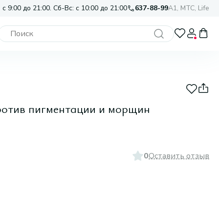
 с 9:00 до 21:00. Сб-Вс: с 10:00 до 21:00
637-88-99
A1, МТС, Life
ротив пигментации и морщин
0
Оставить отзыв