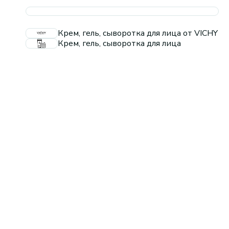
Крем, гель, сыворотка для лица от VICHY
Крем, гель, сыворотка для лица