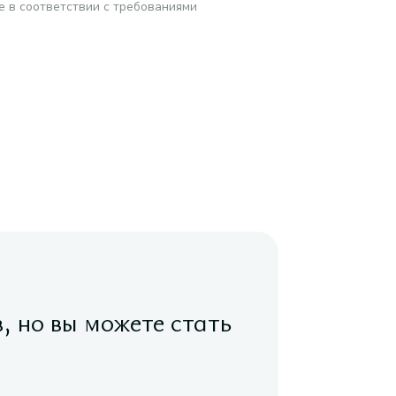
е в соответствии с требованиями
в, но вы можете стать