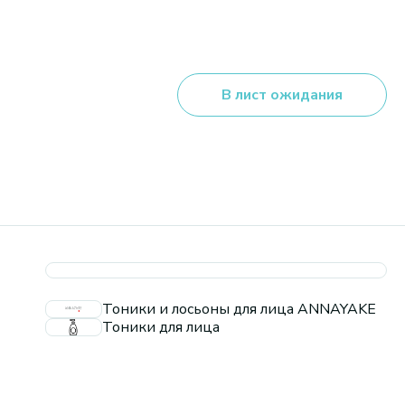
В лист ожидания
Тоники и лосьоны для лица ANNAYAKE
Тоники для лица