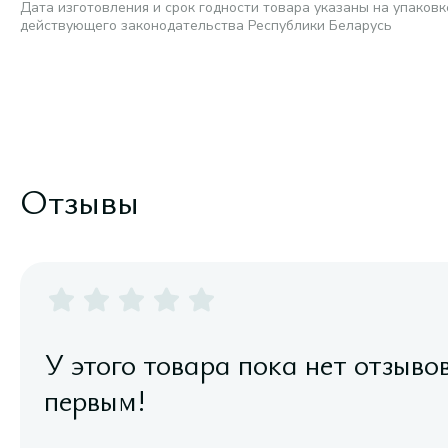
Дата изготовления и срок годности товара указаны на упаковк
действующего законодательства Республики Беларусь
Отзывы
У этого товара пока нет отзыво
первым!