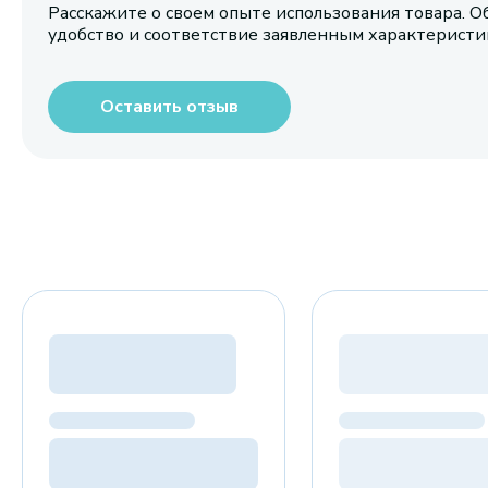
Расскажите о своем опыте использования товара. О
удобство и соответствие заявленным характерист
Оставить отзыв