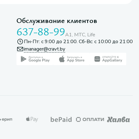
Обслуживание клиентов
637-88-99
A1, МТС, Life
Пн-Пт: с 9:00 до 21:00. Сб-Вс: с 10:00 до 21:00
imanager@cravt.by