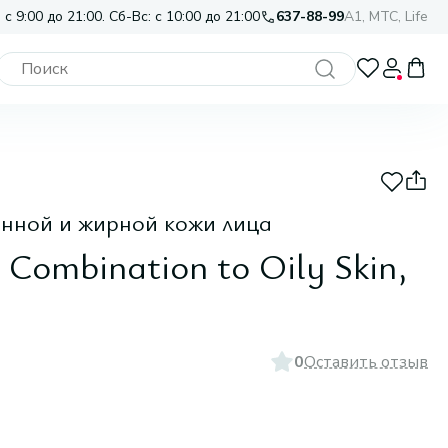
 с 9:00 до 21:00. Сб-Вс: с 10:00 до 21:00
637-88-99
A1, МТС, Life
нной и жирной кожи лица
 Combination to Oily Skin,
0
Оставить отзыв