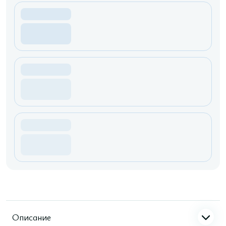
Описание