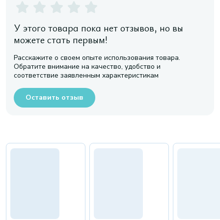
У этого товара пока нет отзывов, но вы
можете стать первым!
Расскажите о своем опыте использования товара.
Обратите внимание на качество, удобство и
соответствие заявленным характеристикам
Оставить отзыв