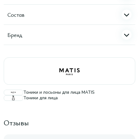
Состав
Бренд
Тоники и лосьоны для лица MATIS
Тоники для лица
Отзывы