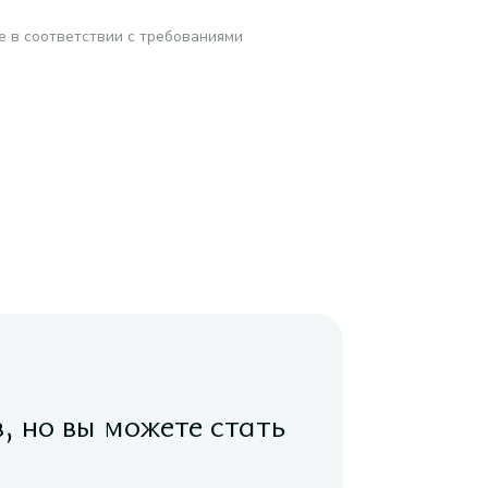
е в соответствии с требованиями
в, но вы можете стать