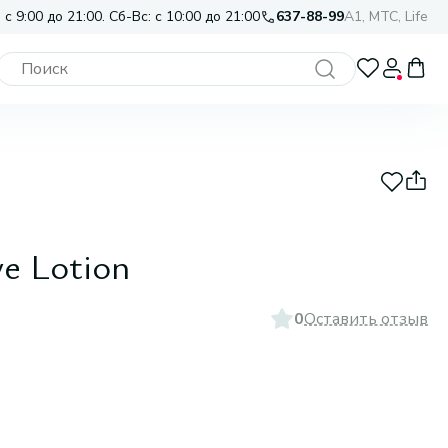
 с 9:00 до 21:00. Сб-Вс: с 10:00 до 21:00
637-88-99
A1, МТС, Life
e Lotion
0
Оставить отзыв