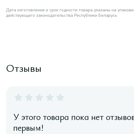
Дата изготовления и срок годности товара указаны на упаковк
действующего законодательства Республики Беларусь
Отзывы
У этого товара пока нет отзыво
первым!