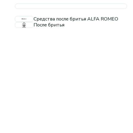
Средства после бритья ALFA ROMEO
После бритья