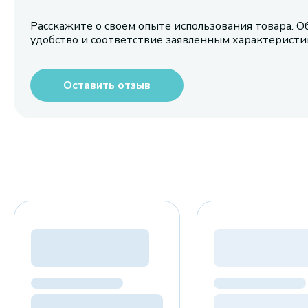
Расскажите о своем опыте использования товара. О
удобство и соответствие заявленным характерист
Оставить отзыв