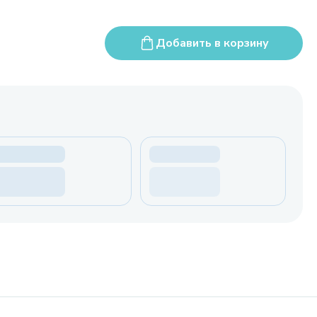
Добавить в корзину