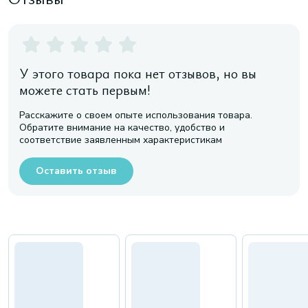
У этого товара пока нет отзывов, но вы
можете стать первым!
Расскажите о своем опыте использования товара.
Обратите внимание на качество, удобство и
соответствие заявленным характеристикам
Оставить отзыв