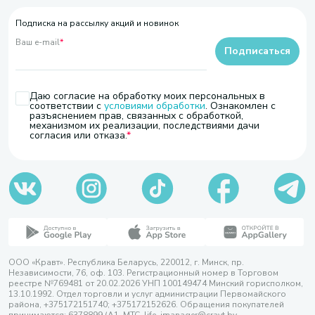
Подписка на рассылку акций и новинок
Ваш e-mail
*
Подписаться
Даю согласие на обработку моих персональных в
соответствии с
условиями обработки
. Ознакомлен с
разъяснением прав, связанных с обработкой,
механизмом их реализации, последствиями дачи
согласия или отказа.
ООО «Кравт». Республика Беларусь, 220012, г. Минск, пр.
Независимости, 76, оф. 103. Регистрационный номер в Торговом
реестре №769481 от 20.02.2026 УНП 100149474 Минский горисполком,
13.10.1992. Отдел торговли и услуг администрации Первомайского
района, +375172151740; +375172152626. Обращения покупателей