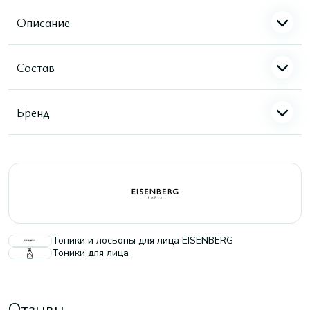
Описание
Состав
Бренд
Тоники и лосьоны для лица EISENBERG
Тоники для лица
Отзывы