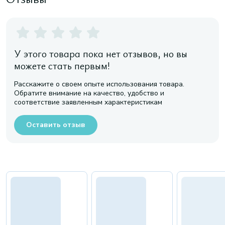
У этого товара пока нет отзывов, но вы
можете стать первым!
Расскажите о своем опыте использования товара.
Обратите внимание на качество, удобство и
соответствие заявленным характеристикам
Оставить отзыв