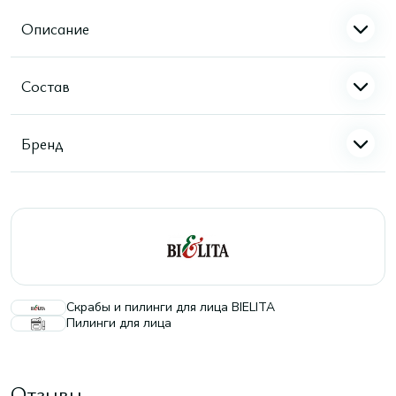
Описание
Состав
Бренд
Скрабы и пилинги для лица BIELITA
Пилинги для лица
Отзывы