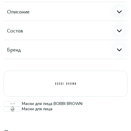
Описание
Состав
Бренд
Маски для лица BOBBI BROWN
Маски для лица