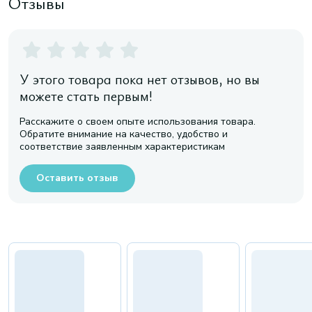
Отзывы
У этого товара пока нет отзывов, но вы
можете стать первым!
Расскажите о своем опыте использования товара.
Обратите внимание на качество, удобство и
соответствие заявленным характеристикам
Оставить отзыв