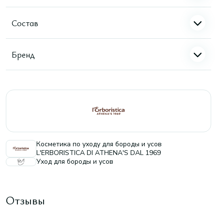
Состав
Бренд
Косметика по уходу для бороды и усов
L'ERBORISTICA DI ATHENA'S DAL 1969
Уход для бороды и усов
Отзывы