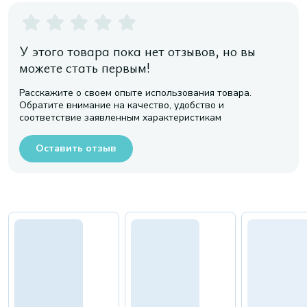
У этого товара пока нет отзывов, но вы
можете стать первым!
Расскажите о своем опыте использования товара.
Обратите внимание на качество, удобство и
соответствие заявленным характеристикам
Оставить отзыв