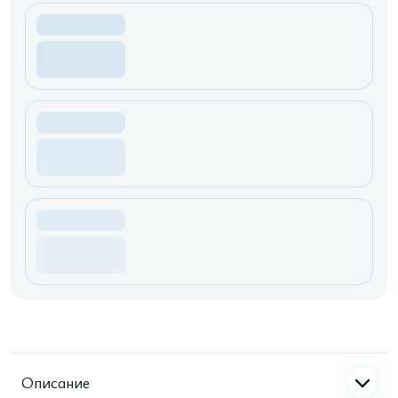
Описание