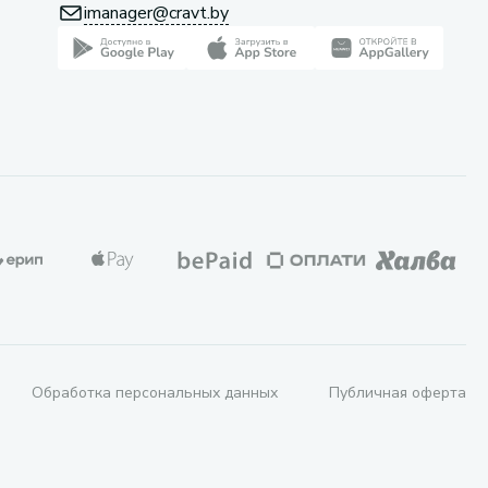
imanager@cravt.by
Обработка персональных данных
Публичная оферта