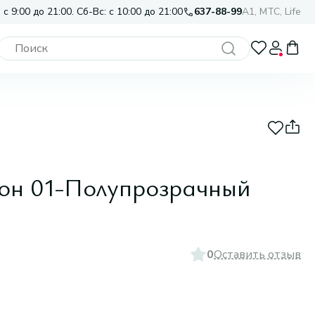
 с 9:00 до 21:00. Сб-Вс: с 10:00 до 21:00
637-88-99
A1, МТС, Life
 тон 01-Полупрозрачный
0
Оставить отзыв