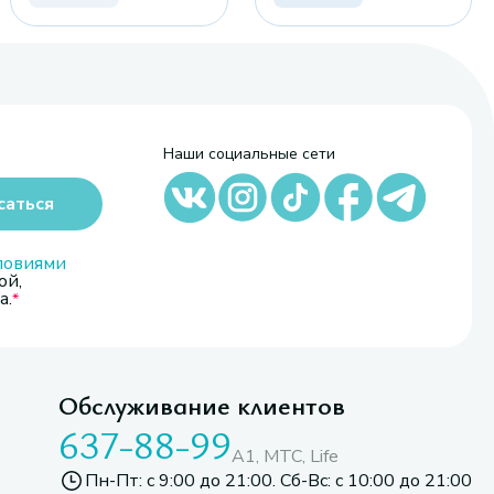
Наши социальные сети
саться
ловиями
ой,
а.
Обслуживание клиентов
637-88-99
A1, МТС, Life
Пн-Пт: с 9:00 до 21:00. Сб-Вс: с 10:00 до 21:00