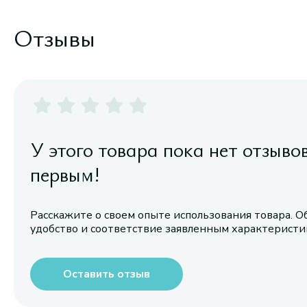
Отзывы
У этого товара пока нет отзыво
первым!
Расскажите о своем опыте использования товара. О
удобство и соответствие заявленным характерист
Оставить отзыв