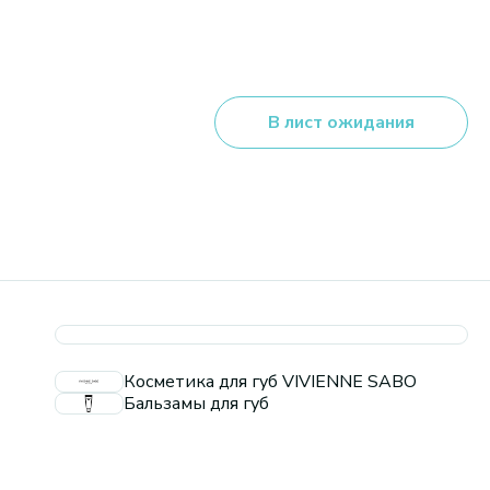
В лист ожидания
Косметика для губ VIVIENNE SABO
Бальзамы для губ