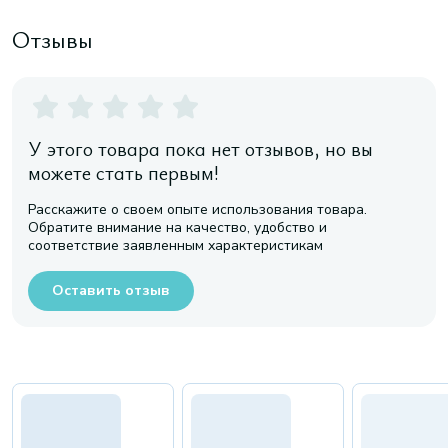
Отзывы
У этого товара пока нет отзывов, но вы
можете стать первым!
Расскажите о своем опыте использования товара.
Обратите внимание на качество, удобство и
соответствие заявленным характеристикам
Оставить отзыв