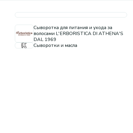
Сыворотка для питания и ухода за
волосами L'ERBORISTICA DI ATHENA'S
DAL 1969
Сыворотки и масла