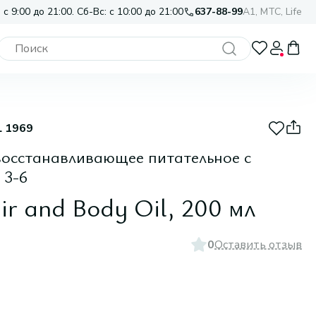
 с 9:00 до 21:00. Сб-Вс: с 10:00 до 21:00
637-88-99
A1, МТС, Life
L 1969
 восстанавливающее питательное с
 3-6
ir and Body Oil, 200 мл
0
Оставить отзыв