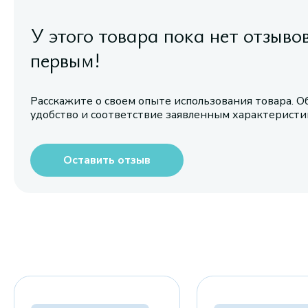
У этого товара пока нет отзыво
первым!
Расскажите о своем опыте использования товара. О
удобство и соответствие заявленным характерист
Оставить отзыв