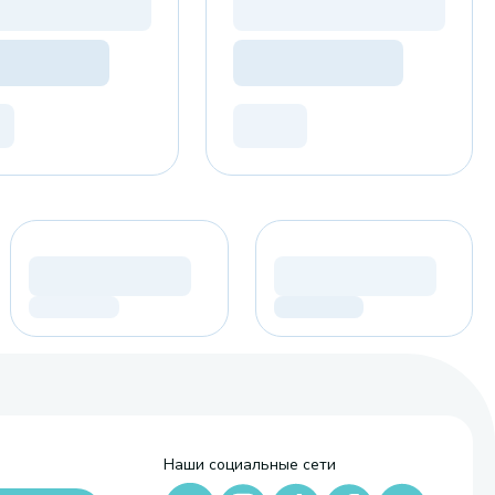
Наши социальные сети