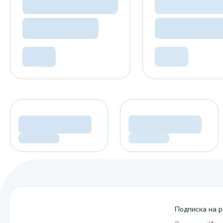
Подписка на р