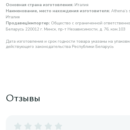
Основная страна изготовления
:
Италия
Наименование, место нахождения изготовителя
:
Athena’s s
Италия
Продавец/импортер
:
Общество с ограниченной ответственно
Беларусь 220012 г. Минск, пр-т Независимости, д. 76, ком.103
Дата изготовления и срок годности товара указаны на упаковк
действующего законодательства Республики Беларусь
Отзывы