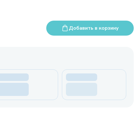
Добавить в корзину