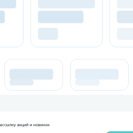
ассылку акций и новинок