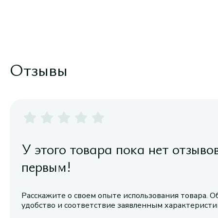
Отзывы
У этого товара пока нет отзыво
первым!
Расскажите о своем опыте использования товара. О
удобство и соответствие заявленным характерист