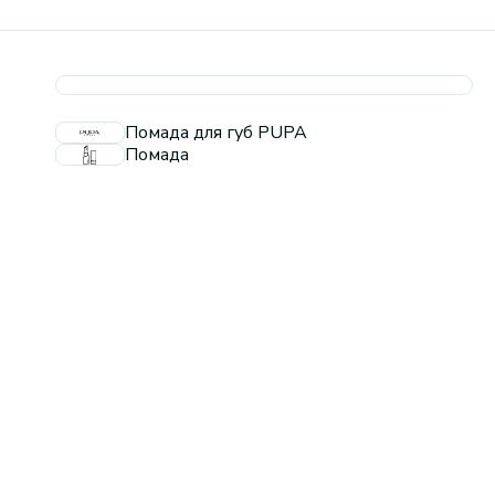
Помада для губ PUPA
Помада