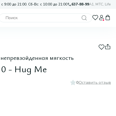
 с 9:00 до 21:00. Сб-Вс: с 10:00 до 21:00
637-88-99
A1, МТС, Life
непревзойденная мягкость
10 - Hug Me
0
Оставить отзыв