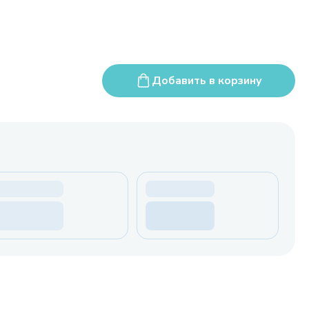
Добавить в корзину