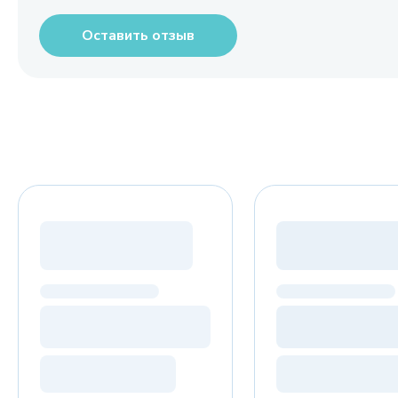
Оставить отзыв