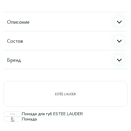
Описание
Состав
Бренд
Помада для губ ESTEE LAUDER
Помада