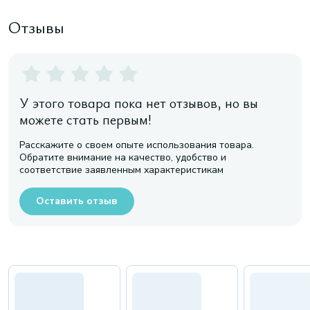
Отзывы
У этого товара пока нет отзывов, но вы
можете стать первым!
Расскажите о своем опыте использования товара.
Обратите внимание на качество, удобство и
соответствие заявленным характеристикам
Оставить отзыв