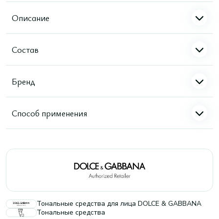
Описание
Состав
Бренд
Способ применения
Тональные средства для лица DOLCE & GABBANA
Тональные средства