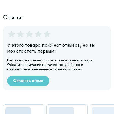
Отзывы
У этого товара пока нет отзывов, но вы
можете стать первым!
Расскажите о своем опыте использования товара.
Обратите внимание на качество, удобство и
соответствие заявленным характеристикам
Оставить отзыв