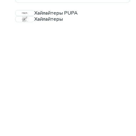
Хайлайтеры PUPA
Хайлайтеры