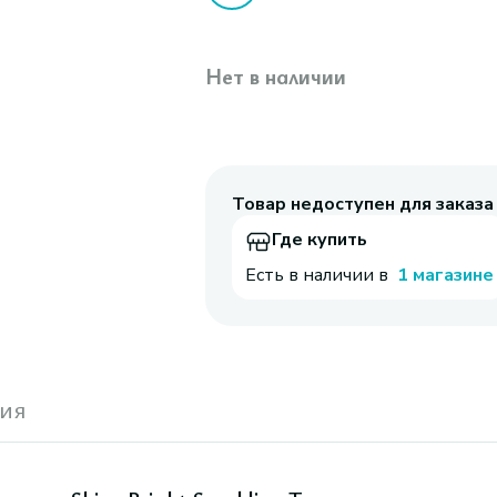
Нет в наличии
Товар недоступен для заказа
Где купить
Есть в наличии в
1 магазине
ия