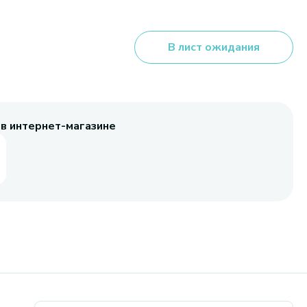
В лист ожидания
 в интернет-магазине