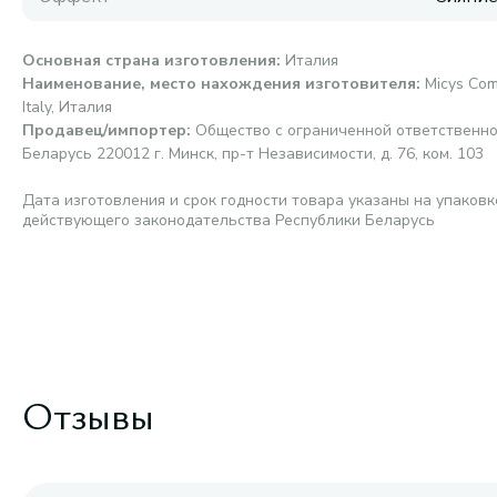
Основная страна изготовления
:
Италия
Наименование, место нахождения изготовителя
:
Micys Com
Italy, Италия
Продавец/импортер
:
Общество с ограниченной ответственно
Беларусь 220012 г. Минск, пр-т Независимости, д. 76, ком. 103
Дата изготовления и срок годности товара указаны на упаковк
действующего законодательства Республики Беларусь
Отзывы