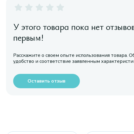
У этого товара пока нет отзыво
первым!
Расскажите о своем опыте использования товара. О
удобство и соответствие заявленным характерист
Оставить отзыв