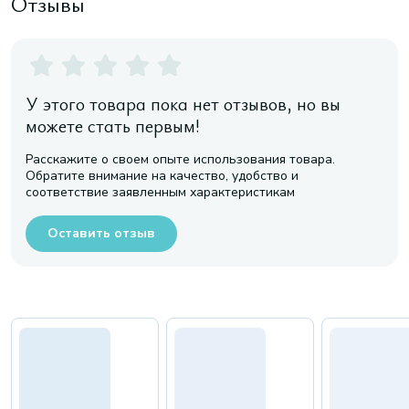
Отзывы
У этого товара пока нет отзывов, но вы
можете стать первым!
Расскажите о своем опыте использования товара.
Обратите внимание на качество, удобство и
соответствие заявленным характеристикам
Оставить отзыв