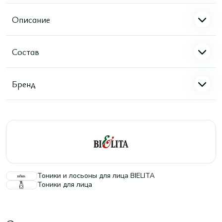
Описание
Состав
Бренд
Тоники и лосьоны для лица BIELITA
Тоники для лица