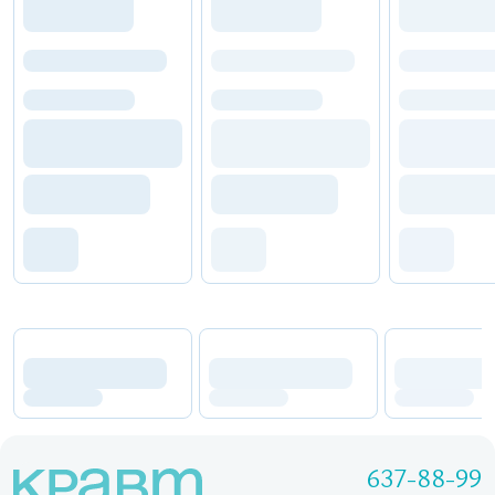
637-88-99