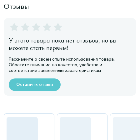
Отзывы
У этого товара пока нет отзывов, но вы
можете стать первым!
Расскажите о своем опыте использования товара.
Обратите внимание на качество, удобство и
соответствие заявленным характеристикам
Оставить отзыв