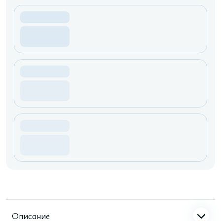
Описание