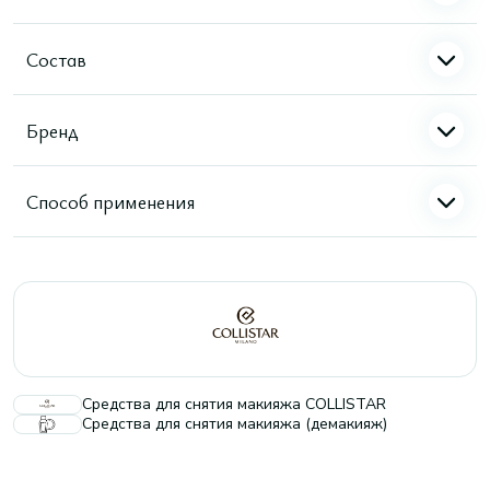
Состав
Бренд
Способ применения
Средства для снятия макияжа COLLISTAR
Средства для снятия макияжа (демакияж)