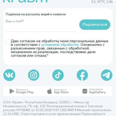
A1, МТС, Life
Подписка на рассылку акций и новинок
Ваш e-mail
*
Подписаться
Даю согласие на обработку моих персональных данных
в соответствии с
условиями обработки
. Ознакомлен с
разъяснением прав, связанных с обработкой,
механизмом их реализации, последствиями дачи
согласия или отказа.
ООО «Кравт». Республика Беларусь, 220012, г. Минск, пр.
Независимости, 76, оф. 103. Регистрационный номер в Торговом
реестре №769481 от 20.02.2026 УНП 100149474 Минский горисполком,
13.10.1992. Отдел торговли и услуг администрации Первомайского