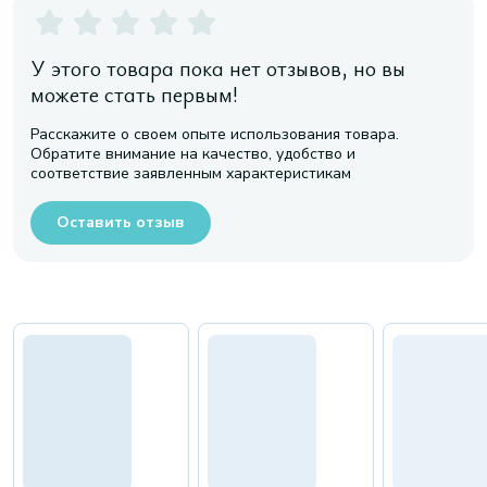
У этого товара пока нет отзывов, но вы
можете стать первым!
Расскажите о своем опыте использования товара.
Обратите внимание на качество, удобство и
соответствие заявленным характеристикам
Оставить отзыв