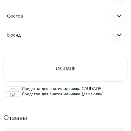
Состав
Бренд
Средства для снятия макияжа CAUDALIE
Средства для снятия макияжа (демакияж)
Отзывы