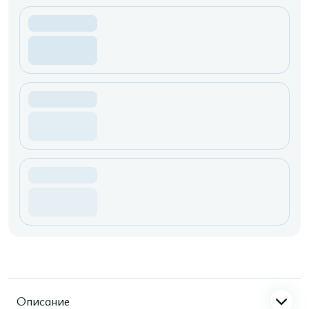
Описание