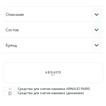
Описание
Состав
Бренд
Средства для снятия макияжа ARNAUD PARIS
Средства для снятия макияжа (демакияж)