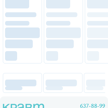
637-88-99