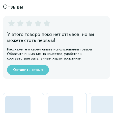
Отзывы
У этого товара пока нет отзывов, но вы
можете стать первым!
Расскажите о своем опыте использования товара.
Обратите внимание на качество, удобство и
соответствие заявленным характеристикам
Оставить отзыв