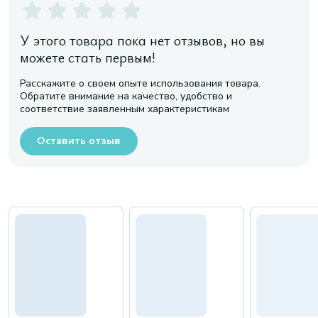
У этого товара пока нет отзывов, но вы
можете стать первым!
Расскажите о своем опыте использования товара.
Обратите внимание на качество, удобство и
соответствие заявленным характеристикам
Оставить отзыв