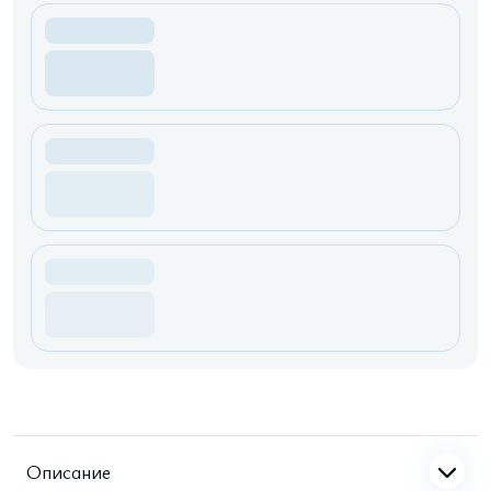
Описание