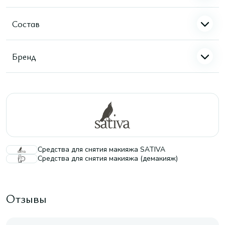
Состав
Бренд
Средства для снятия макияжа SATIVA
Средства для снятия макияжа (демакияж)
Отзывы