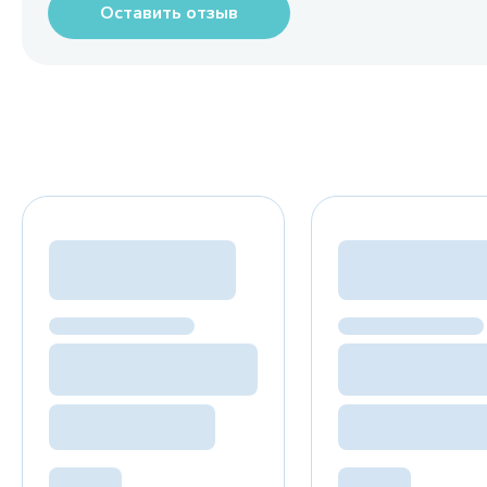
Оставить отзыв