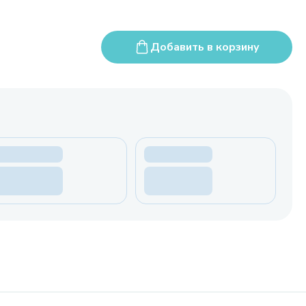
Добавить в корзину