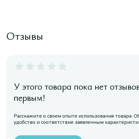
Отзывы
У этого товара пока нет отзыво
первым!
Расскажите о своем опыте использования товара. О
удобство и соответствие заявленным характерист