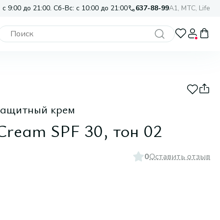
 с 9:00 до 21:00. Сб-Вс: с 10:00 до 21:00
637-88-99
A1, МТС, Life
защитный крем
Cream SPF 30, тон 02
0
Оставить отзыв