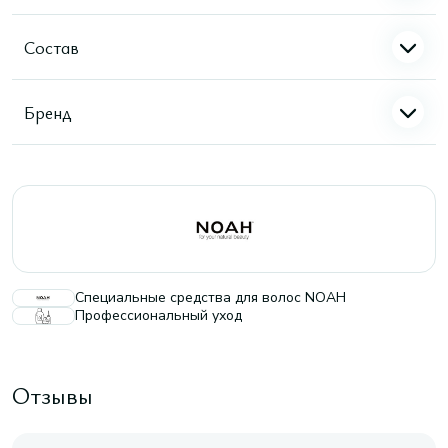
Состав
Бренд
Специальные средства для волос NOAH
Профессиональный уход
Отзывы