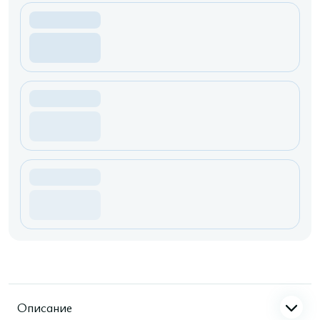
Описание