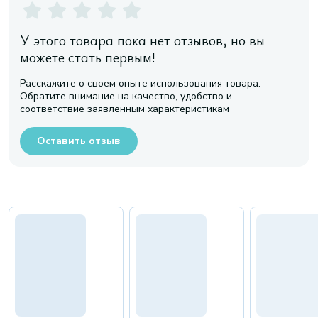
У этого товара пока нет отзывов, но вы
можете стать первым!
Расскажите о своем опыте использования товара.
Обратите внимание на качество, удобство и
соответствие заявленным характеристикам
Оставить отзыв