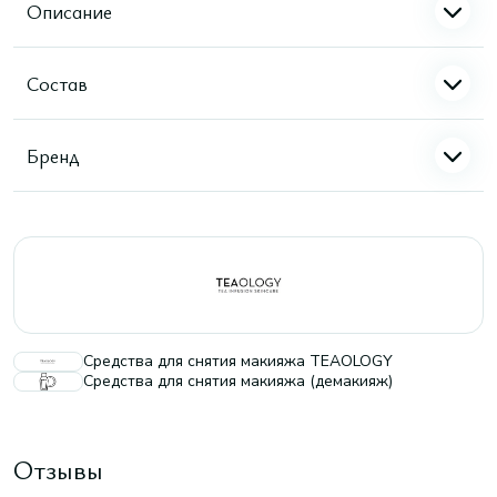
Описание
Состав
Бренд
Средства для снятия макияжа TEAOLOGY
Средства для снятия макияжа (демакияж)
Отзывы