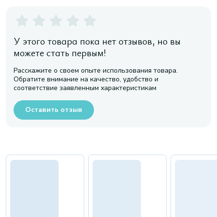
У этого товара пока нет отзывов, но вы
можете стать первым!
Расскажите о своем опыте использования товара.
Обратите внимание на качество, удобство и
соответствие заявленным характеристикам
Оставить отзыв