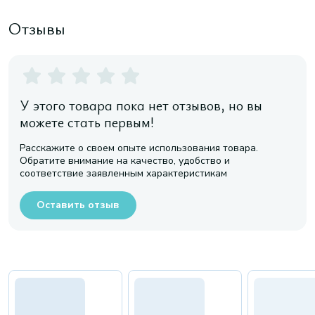
Отзывы
У этого товара пока нет отзывов, но вы
можете стать первым!
Расскажите о своем опыте использования товара.
Обратите внимание на качество, удобство и
соответствие заявленным характеристикам
Оставить отзыв