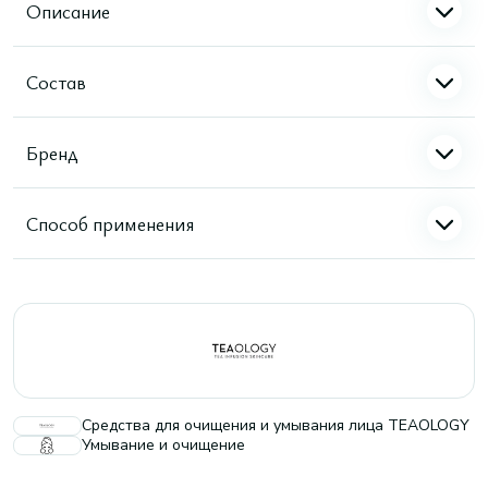
Описание
Состав
Бренд
Способ применения
Средства для очищения и умывания лица TEAOLOGY
Умывание и очищение