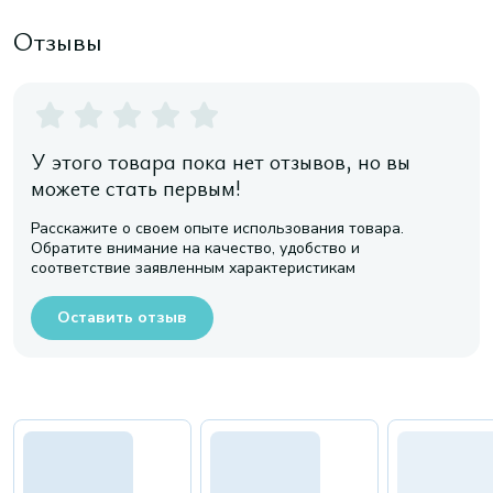
Отзывы
У этого товара пока нет отзывов, но вы
можете стать первым!
Расскажите о своем опыте использования товара.
Обратите внимание на качество, удобство и
соответствие заявленным характеристикам
Оставить отзыв