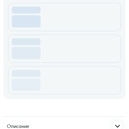
Описание