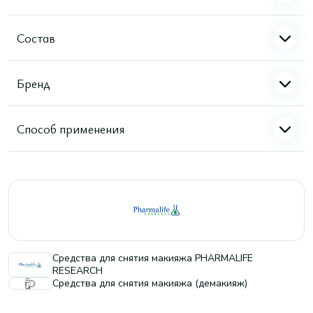
Состав
Бренд
Способ применения
Средства для снятия макияжа PHARMALIFE
RESEARCH
Средства для снятия макияжа (демакияж)