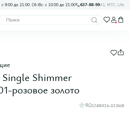
 с 9:00 до 21:00. Сб-Вс: с 10:00 до 21:00
637-88-99
A1, МТС, Life
щие
 Single Shimmer
01-розовое золото
0
Оставить отзыв