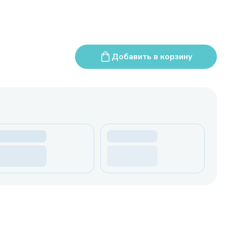
Добавить в корзину