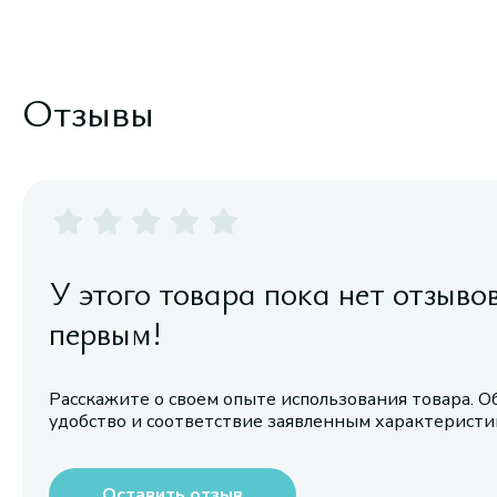
Отзывы
У этого товара пока нет отзыво
первым!
Расскажите о своем опыте использования товара. О
удобство и соответствие заявленным характерист
Оставить отзыв