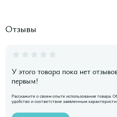
Отзывы
У этого товара пока нет отзыво
первым!
Расскажите о своем опыте использования товара. О
удобство и соответствие заявленным характерист