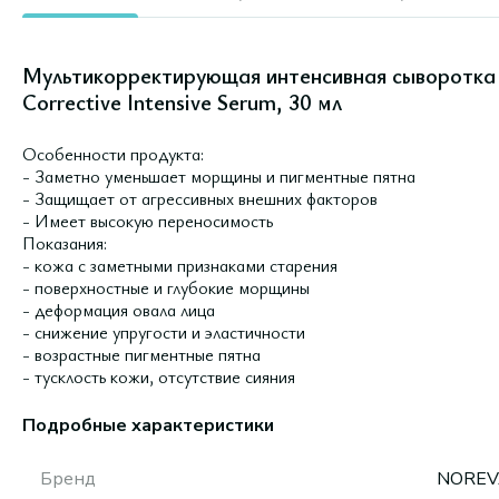
Мультикорректирующая интенсивная сыворотка 
Corrective Intensive Serum, 30 мл
Особенности продукта:
- Заметно уменьшает морщины и пигментные пятна
- Защищает от агрессивных внешних факторов
- Имеет высокую переносимость
Показания:
- кожа с заметными признаками старения
- поверхностные и глубокие морщины
- деформация овала лица
- снижение упругости и эластичности
- возрастные пигментные пятна
- тусклость кожи, отсутствие сияния
Подробные характеристики
Бренд
NOREV