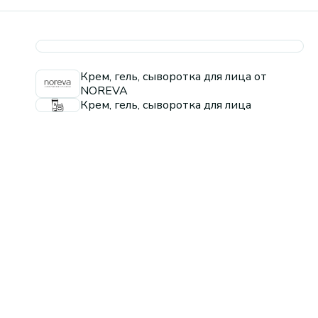
Крем, гель, сыворотка для лица от
NOREVA
Крем, гель, сыворотка для лица