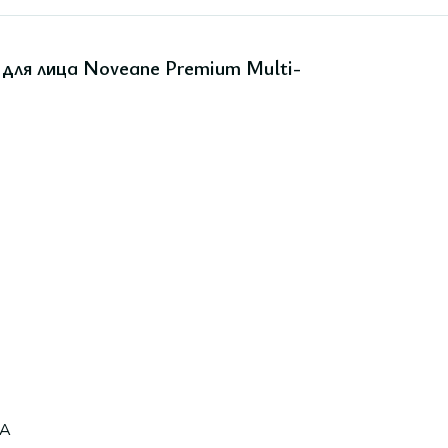
для лица Noveane Premium Multi-
A