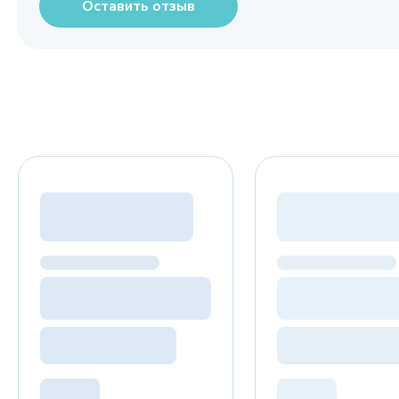
Оставить отзыв