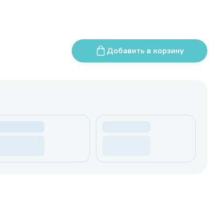
Добавить в корзину