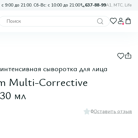
 с 9:00 до 21:00. Сб-Вс: с 10:00 до 21:00
637-88-99
A1, МТС, Life
интенсивная сыворотка для лица
 Multi-Corrective
 30 мл
0
Оставить отзыв