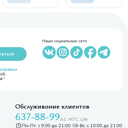
Наши социальные сети
саться
ловиями
ой,
а.
Обслуживание клиентов
637-88-99
A1, МТС, Life
Пн-Пт: с 9:00 до 21:00. Сб-Вс: с 10:00 до 21:00