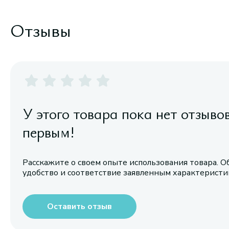
Отзывы
У этого товара пока нет отзыво
первым!
Расскажите о своем опыте использования товара. О
удобство и соответствие заявленным характерист
Оставить отзыв