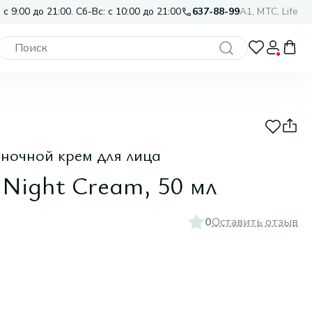
 с 9:00 до 21:00. Сб-Вс: с 10:00 до 21:00
637-88-99
A1, МТС, Life
ночной крем для лица
 Night Cream, 50 мл
0
Оставить отзыв