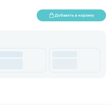
Добавить в корзину