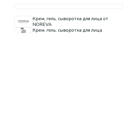
Крем, гель, сыворотка для лица от
NOREVA
Крем, гель, сыворотка для лица