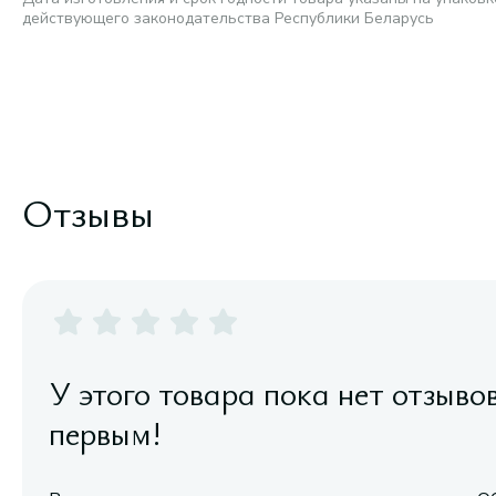
действующего законодательства Республики Беларусь
Отзывы
У этого товара пока нет отзыво
первым!