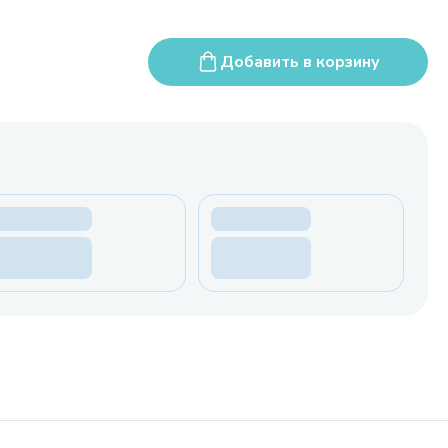
Добавить в корзину