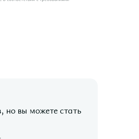
в, но вы можете стать