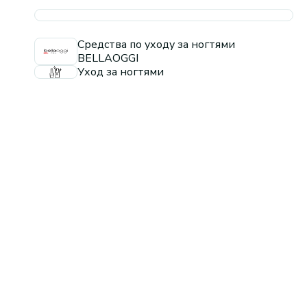
Средства по уходу за ногтями
BELLAOGGI
Уход за ногтями