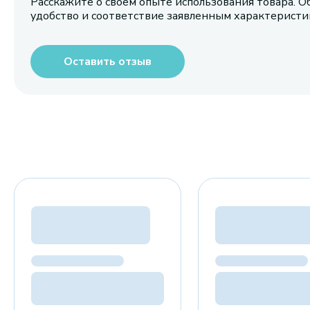
Расскажите о своем опыте использования товара. О
удобство и соответствие заявленным характерист
Оставить отзыв