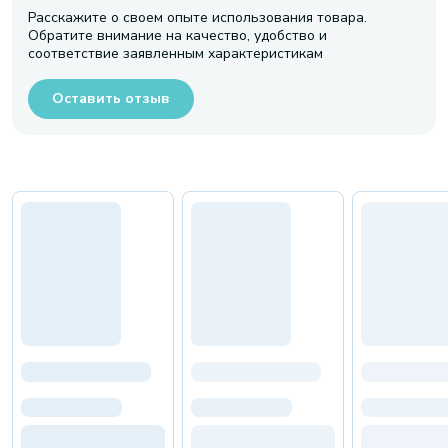
Расскажите о своем опыте использования товара.
Обратите внимание на качество, удобство и
соответствие заявленным характеристикам
Оставить отзыв