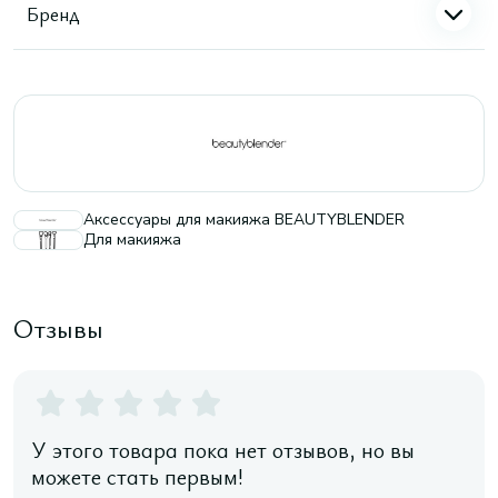
Бренд
Аксессуары для макияжа BEAUTYBLENDER
Для макияжа
Отзывы
У этого товара пока нет отзывов, но вы
можете стать первым!