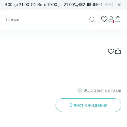
 с 9:00 до 21:00. Сб-Вс: с 10:00 до 21:00
637-88-99
A1, МТС, Life
0
Оставить отзыв
В лист ожидания