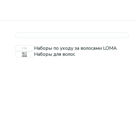
Наборы по уходу за волосами LOMA
Наборы для волос