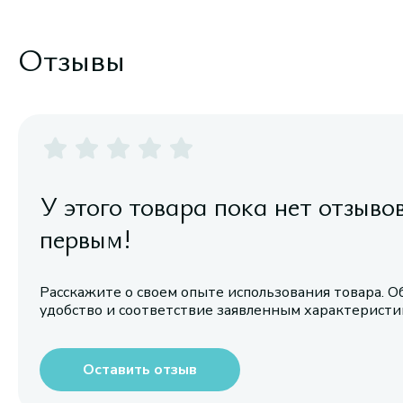
Отзывы
У этого товара пока нет отзыво
первым!
Расскажите о своем опыте использования товара. О
удобство и соответствие заявленным характерист
Оставить отзыв