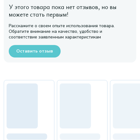
У этого товара пока нет отзывов, но вы
можете стать первым!
Расскажите о своем опыте использования товара.
Обратите внимание на качество, удобство и
соответствие заявленным характеристикам
Оставить отзыв