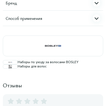
Бренд
Способ применения
Наборы по уходу за волосами BOSLEY
Наборы для волос
Отзывы