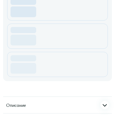
Описание