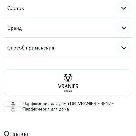
Состав
Бренд
Способ применения
Парфюмерия для дома DR. VRANJES FIRENZE
Парфюмерия для дома
Отзывы