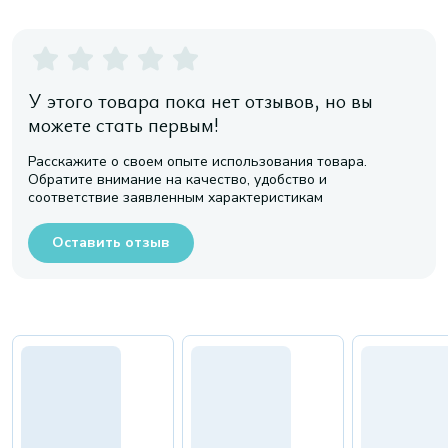
У этого товара пока нет отзывов, но вы
можете стать первым!
Расскажите о своем опыте использования товара.
Обратите внимание на качество, удобство и
соответствие заявленным характеристикам
Оставить отзыв