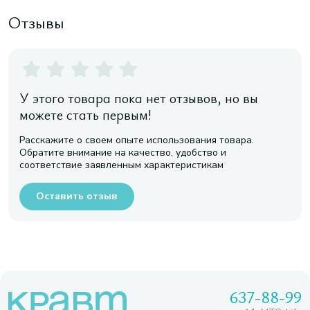
Отзывы
У этого товара пока нет отзывов, но вы
можете стать первым!
Расскажите о своем опыте использования товара.
Обратите внимание на качество, удобство и
соответствие заявленным характеристикам
Оставить отзыв
637-88-99