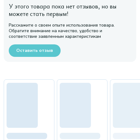
У этого товара пока нет отзывов, но вы
можете стать первым!
Расскажите о своем опыте использования товара.
Обратите внимание на качество, удобство и
соответствие заявленным характеристикам
Оставить отзыв