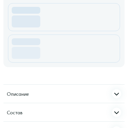
Описание
Состав