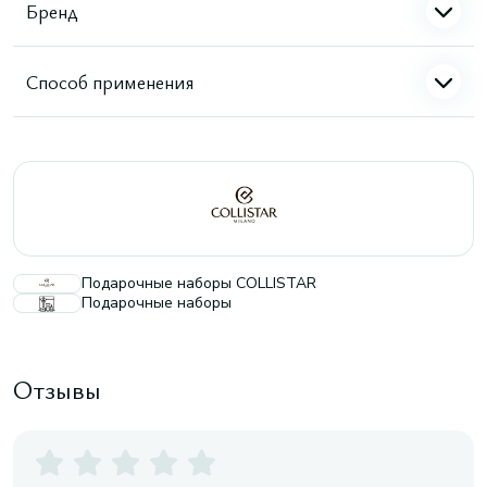
Бренд
Способ применения
Подарочные наборы COLLISTAR
Подарочные наборы
Отзывы