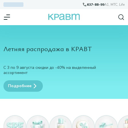
637-88-99
A1, МТС, Life
Летняя распродажа в КРАВТ
С 3 по 9 августа скидки до -40% на выделенный
ассортимент
Подробнее