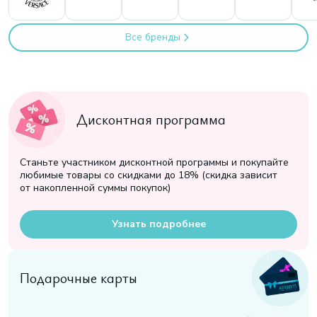
Все бренды
Дисконтная программа
Станьте участником дисконтной программы и покупайте
любимые товары со скидками до 18% (скидка зависит
от накопленной суммы покупок)
Узнать подробнее
Подарочные карты