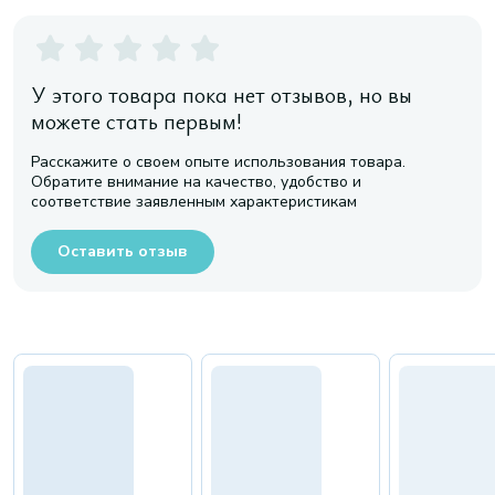
У этого товара пока нет отзывов, но вы
можете стать первым!
Расскажите о своем опыте использования товара.
Обратите внимание на качество, удобство и
соответствие заявленным характеристикам
Оставить отзыв