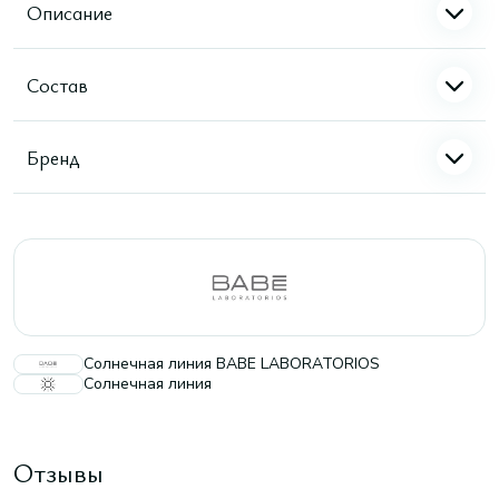
Описание
Состав
Бренд
Солнечная линия BABE LABORATORIOS
Солнечная линия
Отзывы